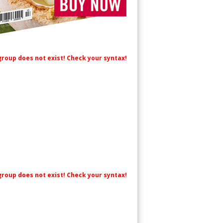
 group does not exist! Check your syntax!
 group does not exist! Check your syntax!